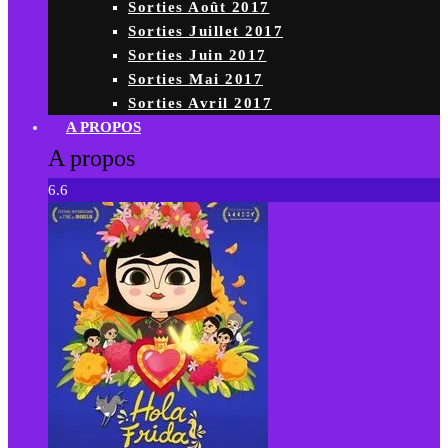
Sorties Août 2017
Sorties Juillet 2017
Sorties Juin 2017
Sorties Mai 2017
Sorties Avril 2017
A PROPOS
A propos
6.6