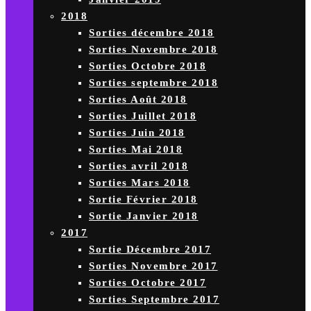
2018
Sorties décembre 2018
Sorties Novembre 2018
Sorties Octobre 2018
Sorties septembre 2018
Sorties Août 2018
Sorties Juillet 2018
Sorties Juin 2018
Sorties Mai 2018
Sorties avril 2018
Sorties Mars 2018
Sortie Février 2018
Sortie Janvier 2018
2017
Sortie Décembre 2017
Sorties Novembre 2017
Sorties Octobre 2017
Sorties Septembre 2017