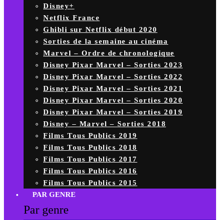
Disney+
Netflix France
Ghibli sur Netflix début 2020
Sorties de la semaine au cinéma
Marvel – Ordre de chronologique
Disney Pixar Marvel – Sorties 2023
Disney Pixar Marvel – Sorties 2022
Disney Pixar Marvel – Sorties 2021
Disney Pixar Marvel – Sorties 2020
Disney Pixar Marvel – Sorties 2019
Disney – Marvel – Sorties 2018
Films Tous Publics 2019
Films Tous Publics 2018
Films Tous Publics 2017
Films Tous Publics 2016
Films Tous Publics 2015
PAR GENRE
Par genre