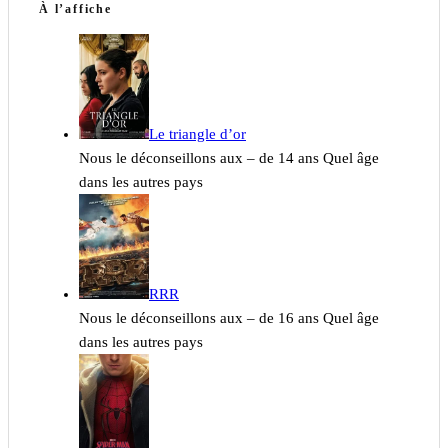
À l’affiche
Le triangle d’or
Nous le déconseillons aux – de 14 ans Quel âge
dans les autres pays
RRR
Nous le déconseillons aux – de 16 ans Quel âge
dans les autres pays