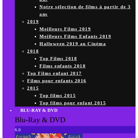
Notre sélection de films à partir de 3
ans
2019
Meilleurs Films 2019
Meilleurs Films Enfants 2019
Halloween 2019 au Cinéma
2018
Top Films 2018
Films enfants 2018
Top Films enfant 2017
Films pour enfants 2016
2015
Top films 2015
Top films pour enfant 2015
BLU-RAY & DVD
Blu-Ray & DVD
6.6