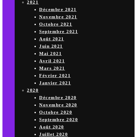
2021
Décembre 2021
Novembre 2021
Octobre 2021
Septembre 2021
Août 2021
Juin 2021
Mai 2021
Avril 2021
Mars 2021
Février 2021
Janvier 2021
2020
Décembre 2020
Novembre 2020
Octobre 2020
Septembre 2020
Août 2020
Juillet 2020