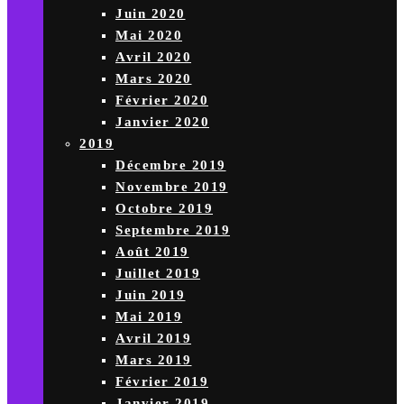
Juin 2020
Mai 2020
Avril 2020
Mars 2020
Février 2020
Janvier 2020
2019
Décembre 2019
Novembre 2019
Octobre 2019
Septembre 2019
Août 2019
Juillet 2019
Juin 2019
Mai 2019
Avril 2019
Mars 2019
Février 2019
Janvier 2019