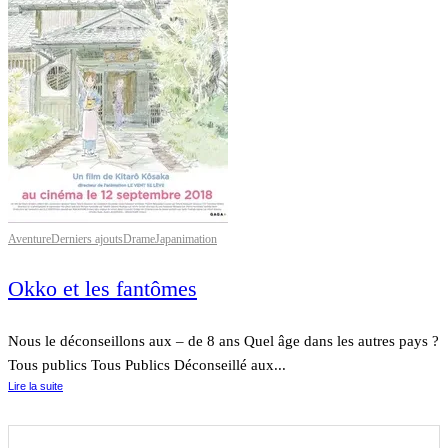
Aventure
Derniers ajouts
Drame
Japanimation
Okko et les fantômes
Nous le déconseillons aux – de 8 ans Quel âge dans les autres pays ?
Tous publics Tous Publics Déconseillé aux...
Lire la suite