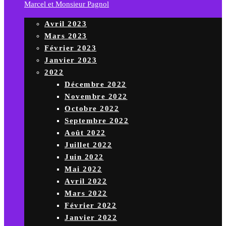
Marcel et Monsieur Pagnol
Avril 2023
Mars 2023
Février 2023
Janvier 2023
2022
Décembre 2022
Novembre 2022
Octobre 2022
Septembre 2022
Août 2022
Juillet 2022
Juin 2022
Mai 2022
Avril 2022
Mars 2022
Février 2022
Janvier 2022