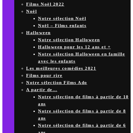
Films Noël 2022
Noël
Notre sélection Noël
Noël – Films enfants
Halloween
Notre sélection Halloween
Halloween pour les 12 ans et +
Notre sélection Halloween en famille
avec les enfants
Les meilleures comédies 2021
Films pour rire
Notre sélection Films Ado
A partir de…
Notre sélection de films à partir de 10
ans
Notre sélection de films à partir de 8
ans
Notre sélection de films à partir de 6
ans