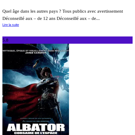
Quel âge dans les autres pays ? Tous publics avec avertissement
Déconseillé aux – de 12 ans Déconseillé aux – de...
Lire la suite
5.8