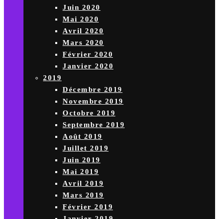
Juin 2020
Mai 2020
Avril 2020
Mars 2020
Février 2020
Janvier 2020
2019
Décembre 2019
Novembre 2019
Octobre 2019
Septembre 2019
Août 2019
Juillet 2019
Juin 2019
Mai 2019
Avril 2019
Mars 2019
Février 2019
Janvier 2019