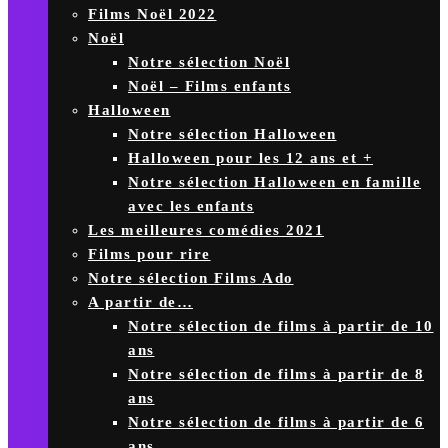
Films Noël 2022
Noël
Notre sélection Noël
Noël – Films enfants
Halloween
Notre sélection Halloween
Halloween pour les 12 ans et +
Notre sélection Halloween en famille
avec les enfants
Les meilleures comédies 2021
Films pour rire
Notre sélection Films Ado
A partir de…
Notre sélection de films à partir de 10
ans
Notre sélection de films à partir de 8
ans
Notre sélection de films à partir de 6
ans