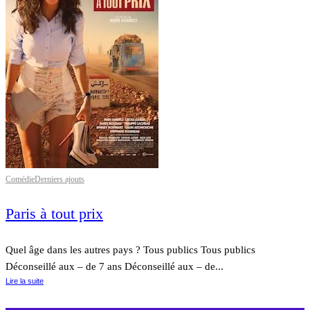
Comédie
Derniers ajouts
Paris à tout prix
Quel âge dans les autres pays ? Tous publics Tous publics
Déconseillé aux – de 7 ans Déconseillé aux – de...
Lire la suite