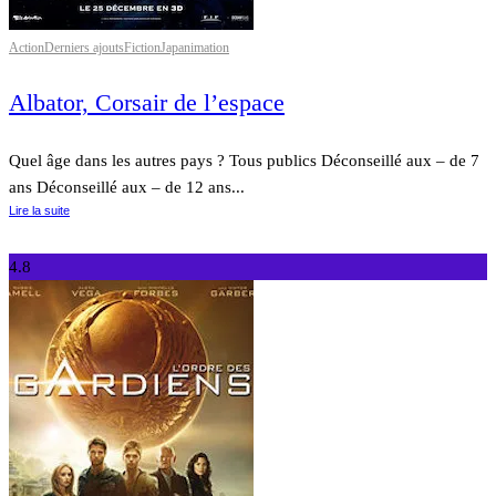
Action
Derniers ajouts
Fiction
Japanimation
Albator, Corsair de l’espace
Quel âge dans les autres pays ? Tous publics Déconseillé aux – de 7
ans Déconseillé aux – de 12 ans...
Lire la suite
4.8