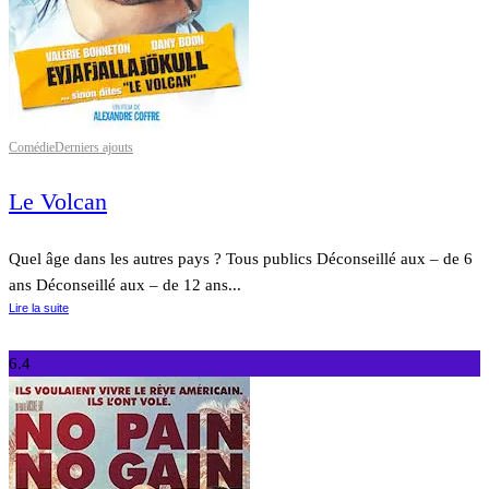
Comédie
Derniers ajouts
Le Volcan
Quel âge dans les autres pays ? Tous publics Déconseillé aux – de 6
ans Déconseillé aux – de 12 ans...
Lire la suite
6.4