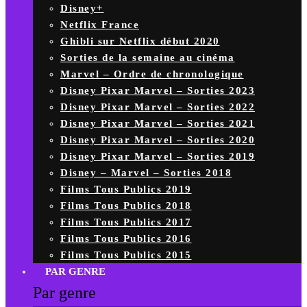
Disney+
Netflix France
Ghibli sur Netflix début 2020
Sorties de la semaine au cinéma
Marvel – Ordre de chronologique
Disney Pixar Marvel – Sorties 2023
Disney Pixar Marvel – Sorties 2022
Disney Pixar Marvel – Sorties 2021
Disney Pixar Marvel – Sorties 2020
Disney Pixar Marvel – Sorties 2019
Disney – Marvel – Sorties 2018
Films Tous Publics 2019
Films Tous Publics 2018
Films Tous Publics 2017
Films Tous Publics 2016
Films Tous Publics 2015
PAR GENRE
Par genre