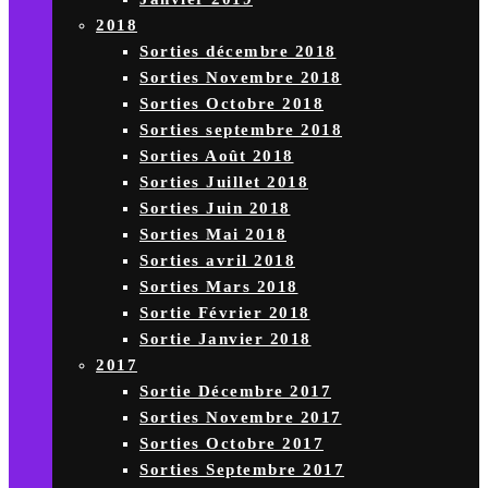
2018
Sorties décembre 2018
Sorties Novembre 2018
Sorties Octobre 2018
Sorties septembre 2018
Sorties Août 2018
Sorties Juillet 2018
Sorties Juin 2018
Sorties Mai 2018
Sorties avril 2018
Sorties Mars 2018
Sortie Février 2018
Sortie Janvier 2018
2017
Sortie Décembre 2017
Sorties Novembre 2017
Sorties Octobre 2017
Sorties Septembre 2017