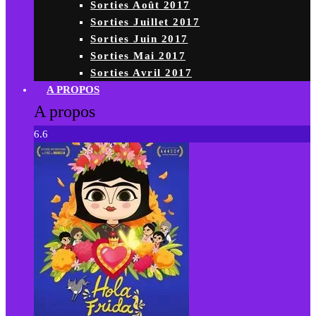
Sorties Août 2017
Sorties Juillet 2017
Sorties Juin 2017
Sorties Mai 2017
Sorties Avril 2017
A PROPOS
A propos
6.6