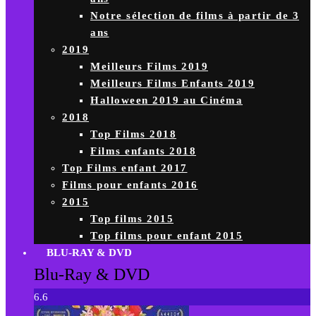
Notre sélection de films à partir de 3
ans
2019
Meilleurs Films 2019
Meilleurs Films Enfants 2019
Halloween 2019 au Cinéma
2018
Top Films 2018
Films enfants 2018
Top Films enfant 2017
Films pour enfants 2016
2015
Top films 2015
Top films pour enfant 2015
BLU-RAY & DVD
Blu-Ray & DVD
6.6