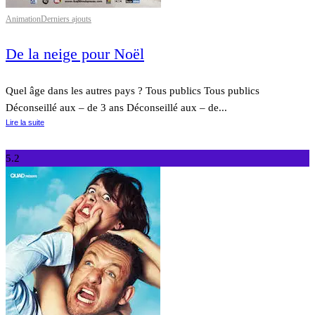
Animation
Derniers ajouts
De la neige pour Noël
Quel âge dans les autres pays ? Tous publics Tous publics
Déconseillé aux – de 3 ans Déconseillé aux – de...
Lire la suite
5.2