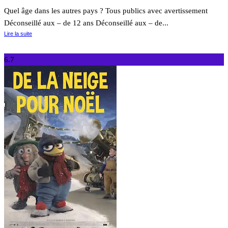
Quel âge dans les autres pays ? Tous publics avec avertissement
Déconseillé aux – de 12 ans Déconseillé aux – de...
Lire la suite
6.7