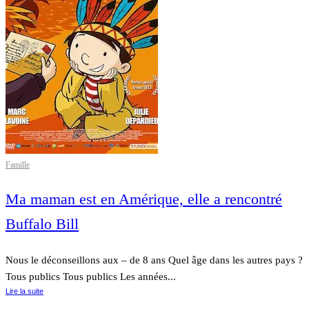
Famille
Ma maman est en Amérique, elle a rencontré
Buffalo Bill
Nous le déconseillons aux – de 8 ans Quel âge dans les autres pays ?
Tous publics Tous publics Les années...
Lire la suite