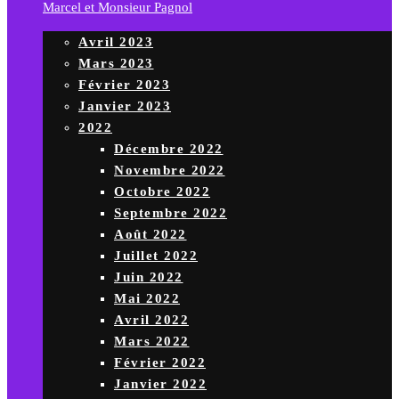
Marcel et Monsieur Pagnol
Avril 2023
Mars 2023
Février 2023
Janvier 2023
2022
Décembre 2022
Novembre 2022
Octobre 2022
Septembre 2022
Août 2022
Juillet 2022
Juin 2022
Mai 2022
Avril 2022
Mars 2022
Février 2022
Janvier 2022