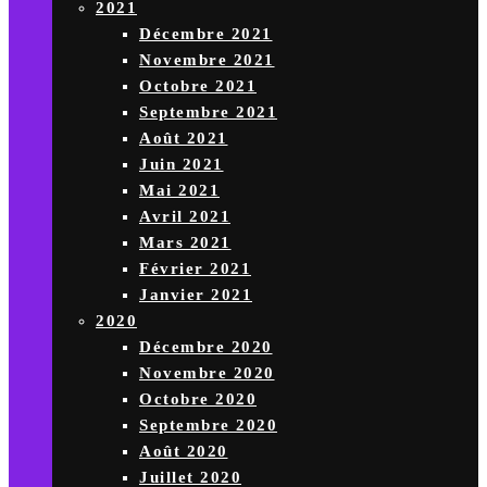
2021
Décembre 2021
Novembre 2021
Octobre 2021
Septembre 2021
Août 2021
Juin 2021
Mai 2021
Avril 2021
Mars 2021
Février 2021
Janvier 2021
2020
Décembre 2020
Novembre 2020
Octobre 2020
Septembre 2020
Août 2020
Juillet 2020