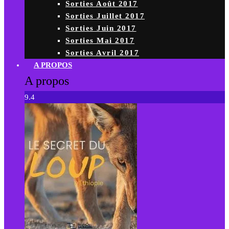
Sorties Août 2017
Sorties Juillet 2017
Sorties Juin 2017
Sorties Mai 2017
Sorties Avril 2017
A PROPOS
A propos
9.4