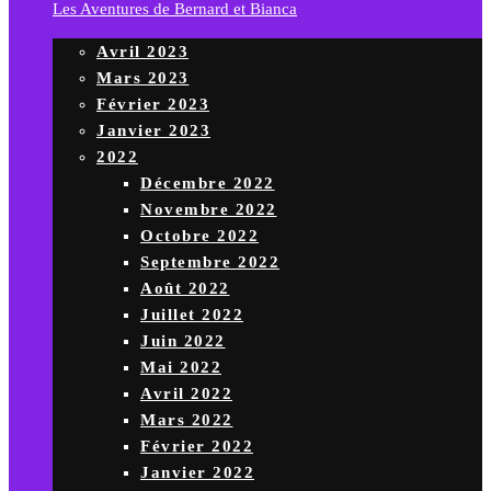
Les Aventures de Bernard et Bianca
Avril 2023
Mars 2023
Février 2023
Janvier 2023
2022
Décembre 2022
Novembre 2022
Octobre 2022
Septembre 2022
Août 2022
Juillet 2022
Juin 2022
Mai 2022
Avril 2022
Mars 2022
Février 2022
Janvier 2022