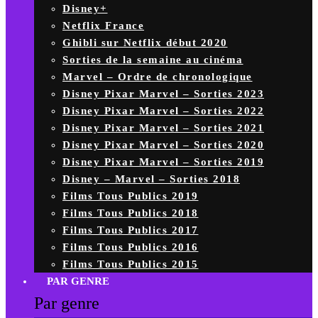
Disney+
Netflix France
Ghibli sur Netflix début 2020
Sorties de la semaine au cinéma
Marvel – Ordre de chronologique
Disney Pixar Marvel – Sorties 2023
Disney Pixar Marvel – Sorties 2022
Disney Pixar Marvel – Sorties 2021
Disney Pixar Marvel – Sorties 2020
Disney Pixar Marvel – Sorties 2019
Disney – Marvel – Sorties 2018
Films Tous Publics 2019
Films Tous Publics 2018
Films Tous Publics 2017
Films Tous Publics 2016
Films Tous Publics 2015
PAR GENRE
Par genre