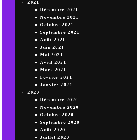
2021
Décembre 2021
Novembre 2021
Octobre 2021
Septembre 2021
Août 2021
Juin 2021
Mai 2021
Avril 2021
Mars 2021
Février 2021
Janvier 2021
2020
Décembre 2020
Novembre 2020
Octobre 2020
Septembre 2020
Août 2020
Juillet 2020