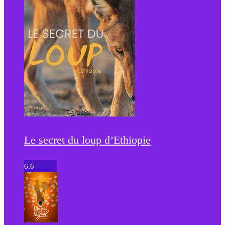
Le secret du loup d’Ethiopie
6.6