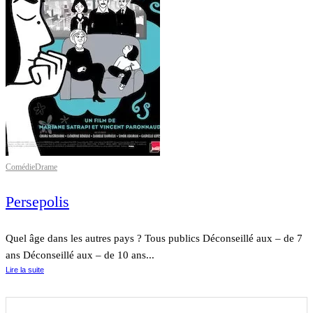
Comédie
Drame
Persepolis
Quel âge dans les autres pays ? Tous publics Déconseillé aux – de 7
ans Déconseillé aux – de 10 ans...
Lire la suite