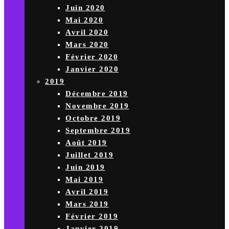
Juin 2020
Mai 2020
Avril 2020
Mars 2020
Février 2020
Janvier 2020
2019
Décembre 2019
Novembre 2019
Octobre 2019
Septembre 2019
Août 2019
Juillet 2019
Juin 2019
Mai 2019
Avril 2019
Mars 2019
Février 2019
Janvier 2019