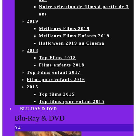
Notre sélection de films à partir de 3
ans
2019
Meilleurs Films 2019
Meilleurs Films Enfants 2019
Halloween 2019 au Cinéma
2018
Top Films 2018
Films enfants 2018
Top Films enfant 2017
Films pour enfants 2016
2015
Top films 2015
Top films pour enfant 2015
BLU-RAY & DVD
Blu-Ray & DVD
9.4