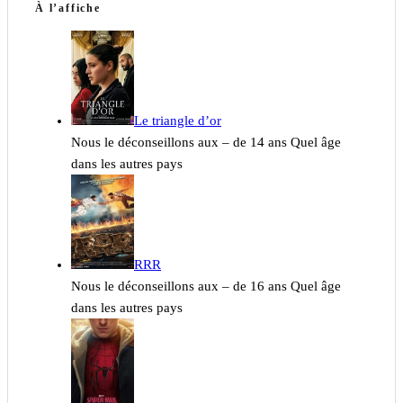
À l’affiche
Le triangle d’or
Nous le déconseillons aux – de 14 ans Quel âge
dans les autres pays
RRR
Nous le déconseillons aux – de 16 ans Quel âge
dans les autres pays