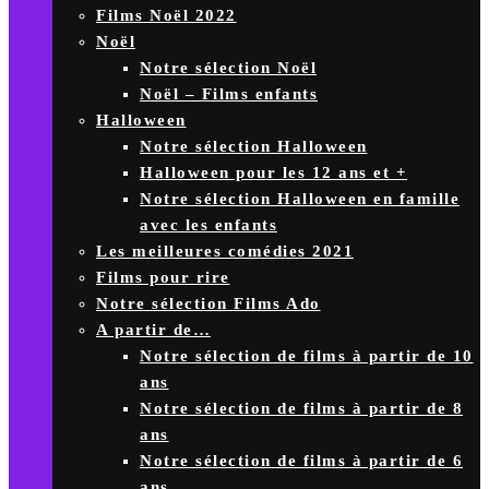
Films Noël 2022
Noël
Notre sélection Noël
Noël – Films enfants
Halloween
Notre sélection Halloween
Halloween pour les 12 ans et +
Notre sélection Halloween en famille
avec les enfants
Les meilleures comédies 2021
Films pour rire
Notre sélection Films Ado
A partir de…
Notre sélection de films à partir de 10
ans
Notre sélection de films à partir de 8
ans
Notre sélection de films à partir de 6
ans