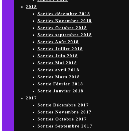
2018
Sorties décembre 2018
Sorties Novembre 2018
Sorties Octobre 2018
Sorties septembre 2018
Sorties Août 2018
Sorties Juillet 2018
Sorties Juin 2018
Sorties Mai 2018
Sorties avril 2018
Sorties Mars 2018
Sortie Février 2018
Sortie Janvier 2018
2017
Sortie Décembre 2017
Sorties Novembre 2017
Sorties Octobre 2017
Sorties Septembre 2017