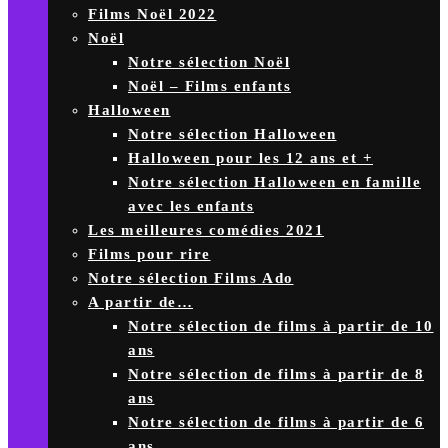
Films Noël 2022
Noël
Notre sélection Noël
Noël – Films enfants
Halloween
Notre sélection Halloween
Halloween pour les 12 ans et +
Notre sélection Halloween en famille
avec les enfants
Les meilleures comédies 2021
Films pour rire
Notre sélection Films Ado
A partir de…
Notre sélection de films à partir de 10
ans
Notre sélection de films à partir de 8
ans
Notre sélection de films à partir de 6
ans