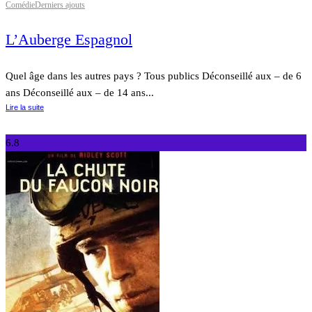
Comédie
Derniers ajouts
L’Auberge Espagnol
Quel âge dans les autres pays ? Tous publics Déconseillé aux – de 6
ans Déconseillé aux – de 14 ans...
Lire la suite
6.8