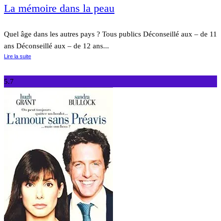
La mémoire dans la peau
Quel âge dans les autres pays ? Tous publics Déconseillé aux – de 11
ans Déconseillé aux – de 12 ans...
Lire la suite
5.7