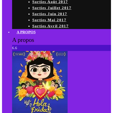
Sorties Août 2017
Sorties Juillet 2017
Sorties Juin 2017
Sorties Mai 2017
Sorties Avril 2017
A PROPOS
A propos
6.6