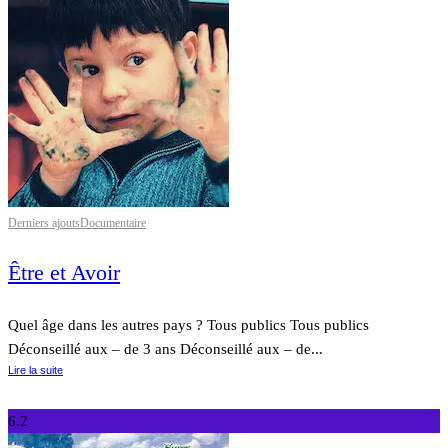
Derniers ajouts
Documentaire
Être et Avoir
Quel âge dans les autres pays ? Tous publics Tous publics
Déconseillé aux – de 3 ans Déconseillé aux – de...
Lire la suite
6.2