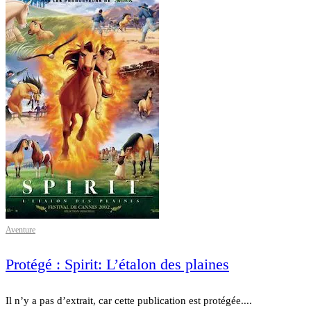
Aventure
Protégé : Spirit: L’étalon des plaines
Il n’y a pas d’extrait, car cette publication est protégée....