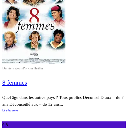
Derniers ajouts
Policier
Thriller
8 femmes
Quel âge dans les autres pays ? Tous publics Déconseillé aux – de 7
ans Déconseillé aux – de 12 ans...
Lire la suite
6.8