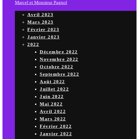
Marcel et Monsieur Pagnol
Avril 2023
Mars 2023
Février 2023
Janvier 2023
2022
Décembre 2022
Novembre 2022
Octobre 2022
Septembre 2022
Août 2022
Juillet 2022
Juin 2022
Mai 2022
Avril 2022
Mars 2022
Février 2022
Janvier 2022