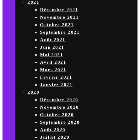
2021
Décembre 2021
Novembre 2021
Octobre 2021
Septembre 2021
Août 2021
Juin 2021
Mai 2021
Avril 2021
Mars 2021
Février 2021
Janvier 2021
2020
Décembre 2020
Novembre 2020
Octobre 2020
Septembre 2020
Août 2020
Juillet 2020