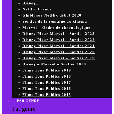
Disney+
Netflix France
Ghibli sur Netflix début 2020
Sorties de la semaine au cinéma
Marvel – Ordre de chronologique
Disney Pixar Marvel – Sorties 2023
Disney Pixar Marvel – Sorties 2022
Disney Pixar Marvel – Sorties 2021
Disney Pixar Marvel – Sorties 2020
Disney Pixar Marvel – Sorties 2019
Disney – Marvel – Sorties 2018
Films Tous Publics 2019
Films Tous Publics 2018
Films Tous Publics 2017
Films Tous Publics 2016
Films Tous Publics 2015
PAR GENRE
Par genre