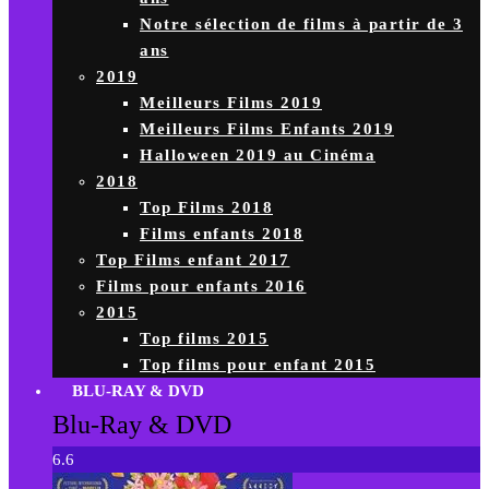
Notre sélection de films à partir de 3
ans
2019
Meilleurs Films 2019
Meilleurs Films Enfants 2019
Halloween 2019 au Cinéma
2018
Top Films 2018
Films enfants 2018
Top Films enfant 2017
Films pour enfants 2016
2015
Top films 2015
Top films pour enfant 2015
BLU-RAY & DVD
Blu-Ray & DVD
6.6