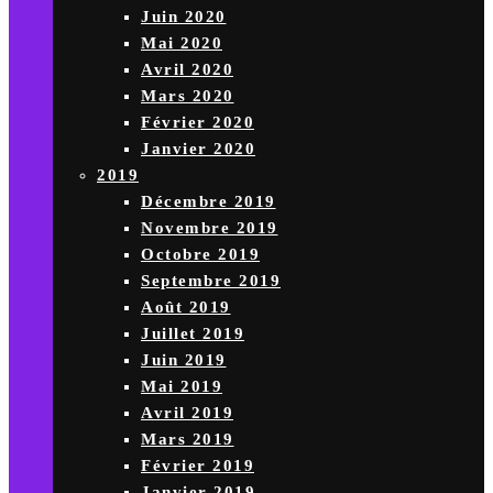
Juin 2020
Mai 2020
Avril 2020
Mars 2020
Février 2020
Janvier 2020
2019
Décembre 2019
Novembre 2019
Octobre 2019
Septembre 2019
Août 2019
Juillet 2019
Juin 2019
Mai 2019
Avril 2019
Mars 2019
Février 2019
Janvier 2019