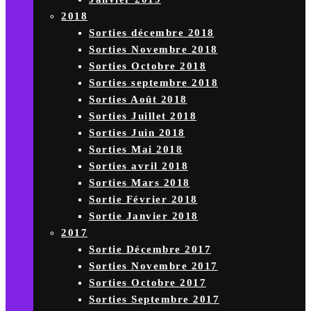
2018
Sorties décembre 2018
Sorties Novembre 2018
Sorties Octobre 2018
Sorties septembre 2018
Sorties Août 2018
Sorties Juillet 2018
Sorties Juin 2018
Sorties Mai 2018
Sorties avril 2018
Sorties Mars 2018
Sortie Février 2018
Sortie Janvier 2018
2017
Sortie Décembre 2017
Sorties Novembre 2017
Sorties Octobre 2017
Sorties Septembre 2017