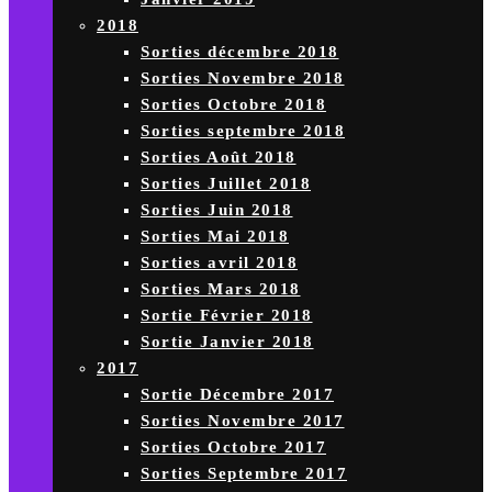
2018
Sorties décembre 2018
Sorties Novembre 2018
Sorties Octobre 2018
Sorties septembre 2018
Sorties Août 2018
Sorties Juillet 2018
Sorties Juin 2018
Sorties Mai 2018
Sorties avril 2018
Sorties Mars 2018
Sortie Février 2018
Sortie Janvier 2018
2017
Sortie Décembre 2017
Sorties Novembre 2017
Sorties Octobre 2017
Sorties Septembre 2017