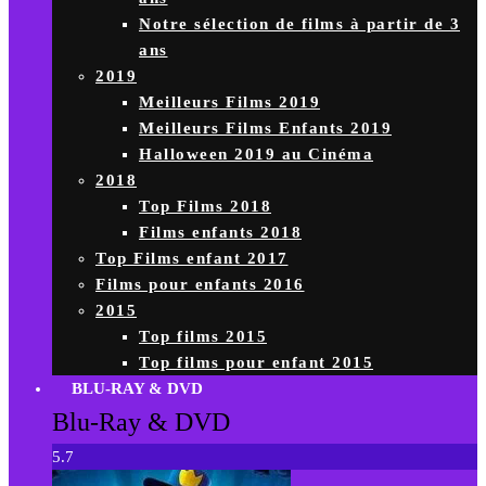
Notre sélection de films à partir de 3
ans
2019
Meilleurs Films 2019
Meilleurs Films Enfants 2019
Halloween 2019 au Cinéma
2018
Top Films 2018
Films enfants 2018
Top Films enfant 2017
Films pour enfants 2016
2015
Top films 2015
Top films pour enfant 2015
BLU-RAY & DVD
Blu-Ray & DVD
5.7