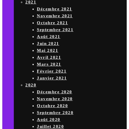
2021
Décembre 2021
Novembre 2021
Octobre 2021
Septembre 2021
Août 2021
Juin 2021
Mai 2021
Avril 2021
Mars 2021
Février 2021
Janvier 2021
2020
Décembre 2020
Novembre 2020
Octobre 2020
Septembre 2020
Août 2020
Juillet 2020