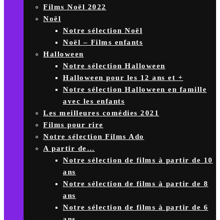
Films Noël 2022
Noël
Notre sélection Noël
Noël – Films enfants
Halloween
Notre sélection Halloween
Halloween pour les 12 ans et +
Notre sélection Halloween en famille
avec les enfants
Les meilleures comédies 2021
Films pour rire
Notre sélection Films Ado
A partir de…
Notre sélection de films à partir de 10
ans
Notre sélection de films à partir de 8
ans
Notre sélection de films à partir de 6
ans