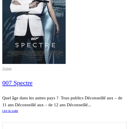
Action
007 Spectre
Quel âge dans les autres pays ? Tous publics Déconseillé aux – de
11 ans Déconseillé aux – de 12 ans Déconseillé...
Lire la suite