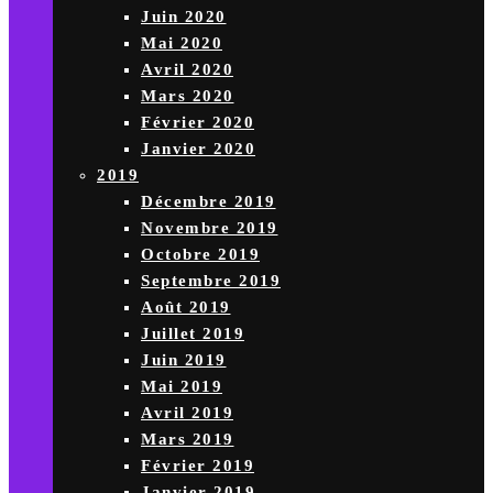
Juin 2020
Mai 2020
Avril 2020
Mars 2020
Février 2020
Janvier 2020
2019
Décembre 2019
Novembre 2019
Octobre 2019
Septembre 2019
Août 2019
Juillet 2019
Juin 2019
Mai 2019
Avril 2019
Mars 2019
Février 2019
Janvier 2019