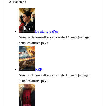
À l’affiche
Le triangle d’or
Nous le déconseillons aux – de 14 ans Quel âge
dans les autres pays
RRR
Nous le déconseillons aux – de 16 ans Quel âge
dans les autres pays