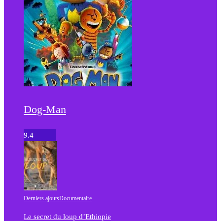
Dog-Man
9.4
Derniers ajouts
Documentaire
Le secret du loup d’Ethiopie