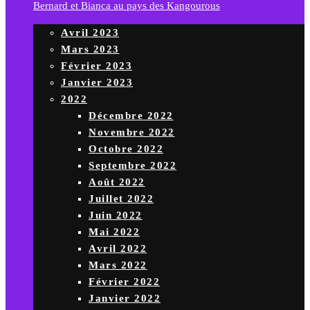
Bernard et Bianca au pays des Kangourous
Avril 2023
Mars 2023
Février 2023
Janvier 2023
2022
Décembre 2022
Novembre 2022
Octobre 2022
Septembre 2022
Août 2022
Juillet 2022
Juin 2022
Mai 2022
Avril 2022
Mars 2022
Février 2022
Janvier 2022