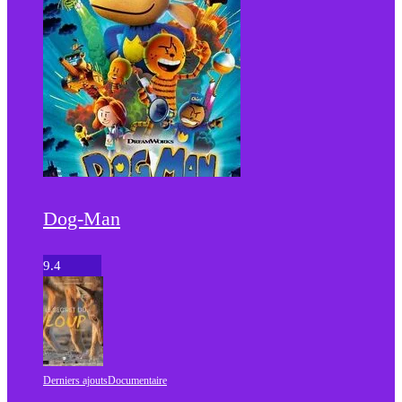
Dog-Man
9.4
Derniers ajouts
Documentaire