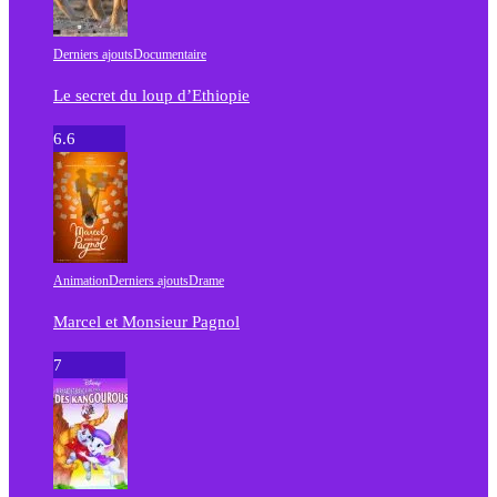
Derniers ajouts
Documentaire
Le secret du loup d’Ethiopie
6.6
Animation
Derniers ajouts
Drame
Marcel et Monsieur Pagnol
7