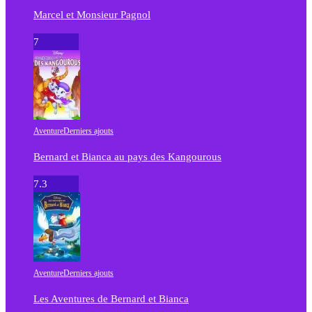
Marcel et Monsieur Pagnol
7
Aventure
Derniers ajouts
Bernard et Bianca au pays des Kangourous
7.3
Aventure
Derniers ajouts
Les Aventures de Bernard et Bianca