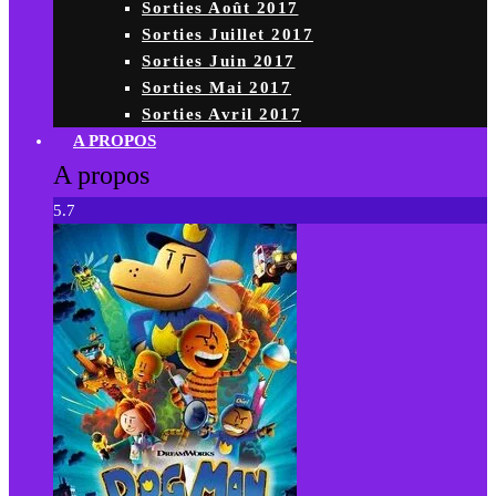
Sorties Août 2017
Sorties Juillet 2017
Sorties Juin 2017
Sorties Mai 2017
Sorties Avril 2017
A PROPOS
A propos
5.7