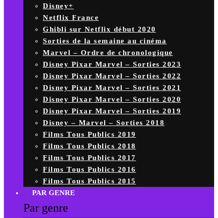
Disney+
Netflix France
Ghibli sur Netflix début 2020
Sorties de la semaine au cinéma
Marvel – Ordre de chronologique
Disney Pixar Marvel – Sorties 2023
Disney Pixar Marvel – Sorties 2022
Disney Pixar Marvel – Sorties 2021
Disney Pixar Marvel – Sorties 2020
Disney Pixar Marvel – Sorties 2019
Disney – Marvel – Sorties 2018
Films Tous Publics 2019
Films Tous Publics 2018
Films Tous Publics 2017
Films Tous Publics 2016
Films Tous Publics 2015
PAR GENRE
Par genre