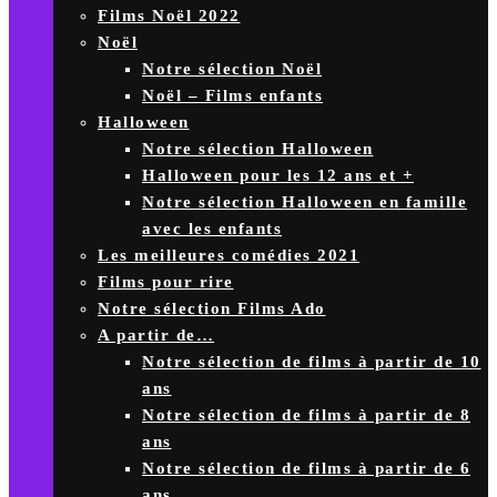
Films Noël 2022
Noël
Notre sélection Noël
Noël – Films enfants
Halloween
Notre sélection Halloween
Halloween pour les 12 ans et +
Notre sélection Halloween en famille
avec les enfants
Les meilleures comédies 2021
Films pour rire
Notre sélection Films Ado
A partir de…
Notre sélection de films à partir de 10
ans
Notre sélection de films à partir de 8
ans
Notre sélection de films à partir de 6
ans