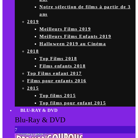
Notre sélection de films à partir de 3
ans
2019
Meilleurs Films 2019
Meilleurs Films Enfants 2019
Halloween 2019 au Cinéma
2018
Top Films 2018
Films enfants 2018
Top Films enfant 2017
Films pour enfants 2016
2015
Top films 2015
Top films pour enfant 2015
BLU-RAY & DVD
Blu-Ray & DVD
7