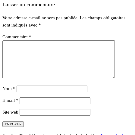
Laisser un commentaire
Votre adresse e-mail ne sera pas publiée.
Les champs obligatoires
sont indiqués avec
*
Commentaire
*
Nom
*
E-mail
*
Site web