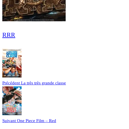
RRR
Précédent
La très très grande classe
Suivant
One Piece Film – Red