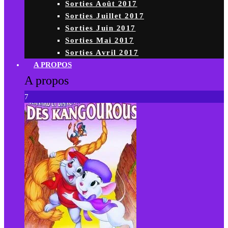
Sorties Août 2017
Sorties Juillet 2017
Sorties Juin 2017
Sorties Mai 2017
Sorties Avril 2017
A PROPOS
A propos
7