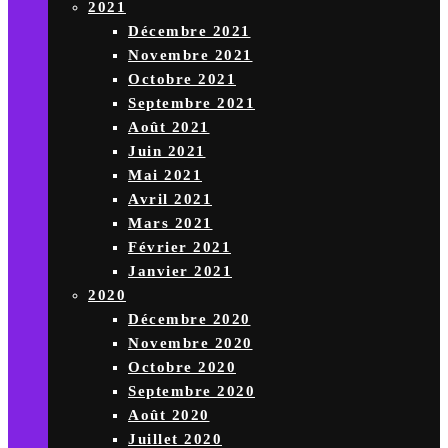
2021
Décembre 2021
Novembre 2021
Octobre 2021
Septembre 2021
Août 2021
Juin 2021
Mai 2021
Avril 2021
Mars 2021
Février 2021
Janvier 2021
2020
Décembre 2020
Novembre 2020
Octobre 2020
Septembre 2020
Août 2020
Juillet 2020