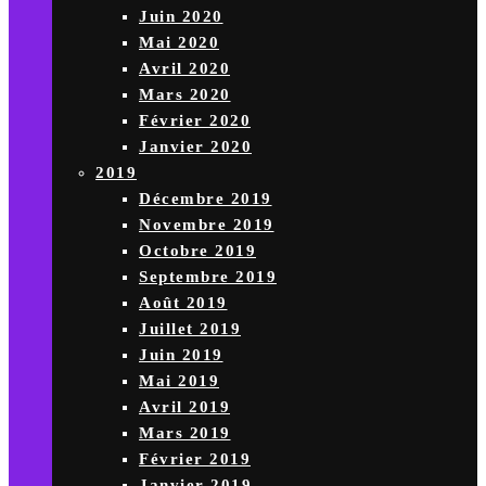
Juin 2020
Mai 2020
Avril 2020
Mars 2020
Février 2020
Janvier 2020
2019
Décembre 2019
Novembre 2019
Octobre 2019
Septembre 2019
Août 2019
Juillet 2019
Juin 2019
Mai 2019
Avril 2019
Mars 2019
Février 2019
Janvier 2019