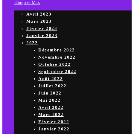
Dingo et Max
Avril 2023
Mars 2023
Février 2023
Janvier 2023
2022
Décembre 2022
Novembre 2022
Octobre 2022
Septembre 2022
Août 2022
Juillet 2022
Juin 2022
Mai 2022
Avril 2022
Mars 2022
Février 2022
Janvier 2022