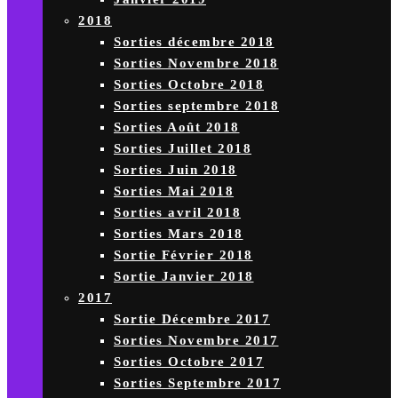
2018
Sorties décembre 2018
Sorties Novembre 2018
Sorties Octobre 2018
Sorties septembre 2018
Sorties Août 2018
Sorties Juillet 2018
Sorties Juin 2018
Sorties Mai 2018
Sorties avril 2018
Sorties Mars 2018
Sortie Février 2018
Sortie Janvier 2018
2017
Sortie Décembre 2017
Sorties Novembre 2017
Sorties Octobre 2017
Sorties Septembre 2017