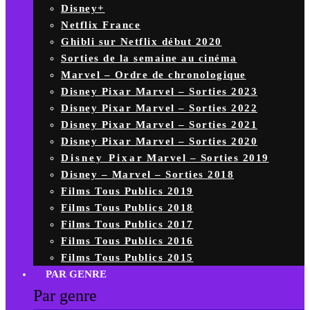
Disney+
Netflix France
Ghibli sur Netflix début 2020
Sorties de la semaine au cinéma
Marvel – Ordre de chronologique
Disney Pixar Marvel – Sorties 2023
Disney Pixar Marvel – Sorties 2022
Disney Pixar Marvel – Sorties 2021
Disney Pixar Marvel – Sorties 2020
Disney Pixar Marvel – Sorties 2019
Disney – Marvel – Sorties 2018
Films Tous Publics 2019
Films Tous Publics 2018
Films Tous Publics 2017
Films Tous Publics 2016
Films Tous Publics 2015
PAR GENRE
Par genre