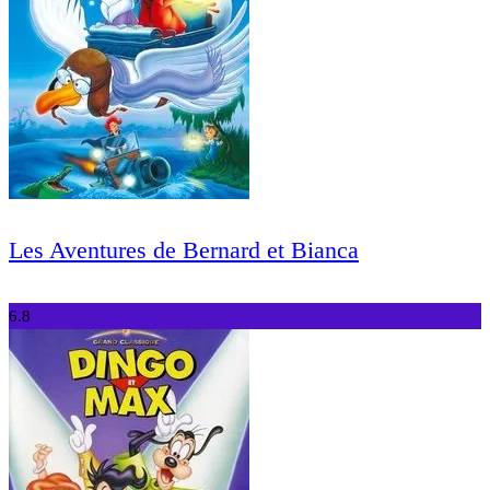
Les Aventures de Bernard et Bianca
6.8