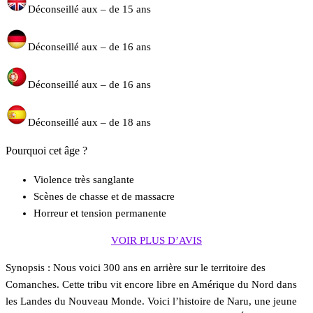
Déconseillé aux – de 15 ans
Déconseillé aux – de 16 ans
Déconseillé aux – de 16 ans
Déconseillé aux – de 18 ans
Pourquoi cet âge ?
Violence très sanglante
Scènes de chasse et de massacre
Horreur et tension permanente
VOIR PLUS D’AVIS
Synopsis : Nous voici 300 ans en arrière sur le territoire des
Comanches. Cette tribu vit encore libre en Amérique du Nord dans
les Landes du Nouveau Monde. Voici l’histoire de Naru, une jeune