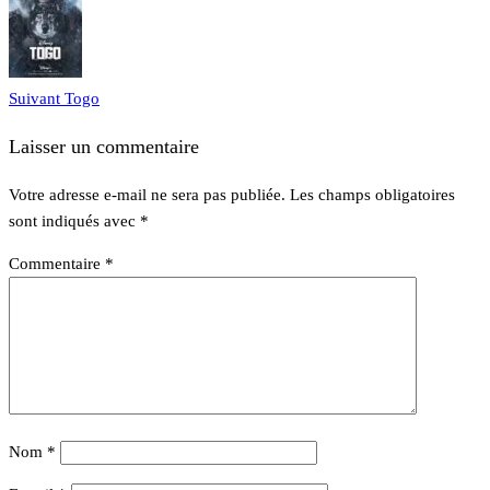
Suivant
Togo
Laisser un commentaire
Votre adresse e-mail ne sera pas publiée.
Les champs obligatoires
sont indiqués avec
*
Commentaire
*
Nom
*