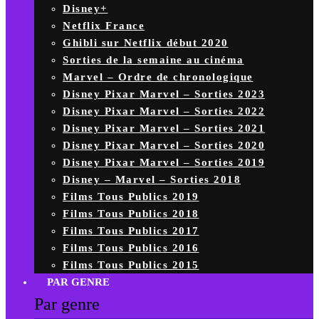
Disney+
Netflix France
Ghibli sur Netflix début 2020
Sorties de la semaine au cinéma
Marvel – Ordre de chronologique
Disney Pixar Marvel – Sorties 2023
Disney Pixar Marvel – Sorties 2022
Disney Pixar Marvel – Sorties 2021
Disney Pixar Marvel – Sorties 2020
Disney Pixar Marvel – Sorties 2019
Disney – Marvel – Sorties 2018
Films Tous Publics 2019
Films Tous Publics 2018
Films Tous Publics 2017
Films Tous Publics 2016
Films Tous Publics 2015
PAR GENRE
Par genre