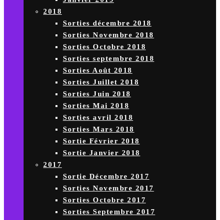
2018
Sorties décembre 2018
Sorties Novembre 2018
Sorties Octobre 2018
Sorties septembre 2018
Sorties Août 2018
Sorties Juillet 2018
Sorties Juin 2018
Sorties Mai 2018
Sorties avril 2018
Sorties Mars 2018
Sortie Février 2018
Sortie Janvier 2018
2017
Sortie Décembre 2017
Sorties Novembre 2017
Sorties Octobre 2017
Sorties Septembre 2017