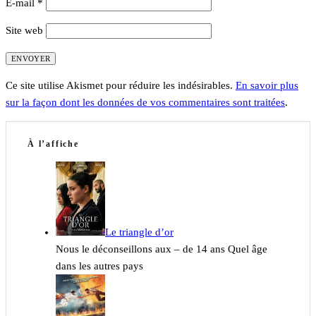
E-mail
*
Site web
Ce site utilise Akismet pour réduire les indésirables.
En savoir plus
sur la façon dont les données de vos commentaires sont traitées
.
À l’affiche
Le triangle d’or
Nous le déconseillons aux – de 14 ans Quel âge
dans les autres pays