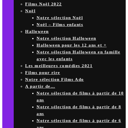
Films Noël 2022
Noël
Notre sélection Noël
Noël – Films enfants
Halloween
Notre sélection Halloween
Halloween pour les 12 ans et +
Notre sélection Halloween en famille
avec les enfants
Les meilleures comédies 2021
Films pour rire
Notre sélection Films Ado
A partir de…
Notre sélection de films à partir de 10
ans
Notre sélection de films à partir de 8
ans
Notre sélection de films à partir de 6
ans