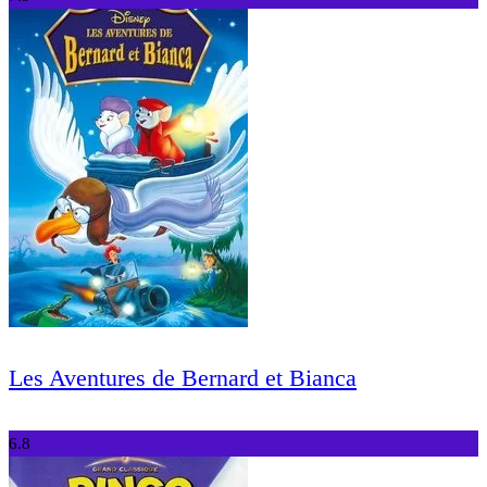
Les Aventures de Bernard et Bianca
6.8