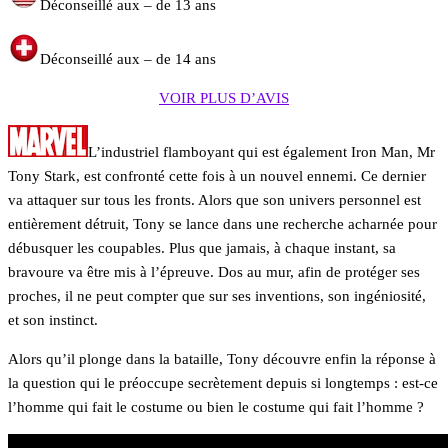
Déconseillé aux – de 13 ans
Déconseillé aux – de 14 ans
VOIR PLUS D’AVIS
L’industriel flamboyant qui est également Iron Man, Mr
Tony Stark, est confronté cette fois à un nouvel ennemi. Ce dernier
va attaquer sur tous les fronts. Alors que son univers personnel est
entièrement détruit, Tony se lance dans une recherche acharnée pour
débusquer les coupables. Plus que jamais, à chaque instant, sa
bravoure va être mis à l’épreuve. Dos au mur, afin de protéger ses
proches, il ne peut compter que sur ses inventions, son ingéniosité,
et son instinct.
Alors qu’il plonge dans la bataille, Tony découvre enfin la réponse à
la question qui le préoccupe secrètement depuis si longtemps : est-ce
l’homme qui fait le costume ou bien le costume qui fait l’homme ?