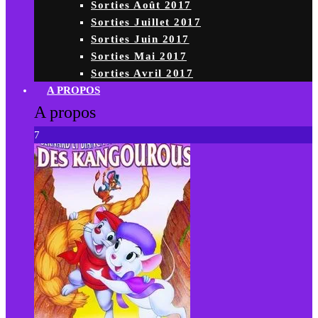
Sorties Août 2017
Sorties Juillet 2017
Sorties Juin 2017
Sorties Mai 2017
Sorties Avril 2017
A PROPOS
A propos
7