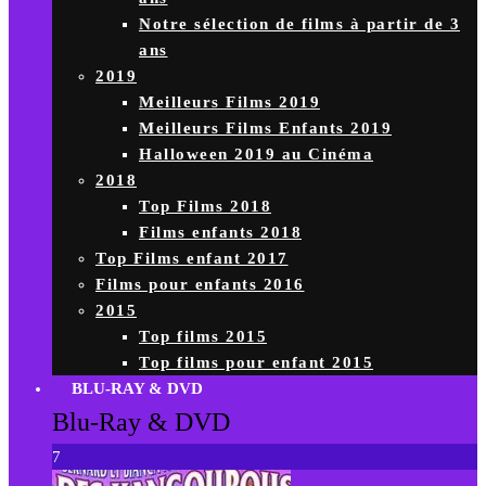
Notre sélection de films à partir de 3
ans
2019
Meilleurs Films 2019
Meilleurs Films Enfants 2019
Halloween 2019 au Cinéma
2018
Top Films 2018
Films enfants 2018
Top Films enfant 2017
Films pour enfants 2016
2015
Top films 2015
Top films pour enfant 2015
BLU-RAY & DVD
Blu-Ray & DVD
7