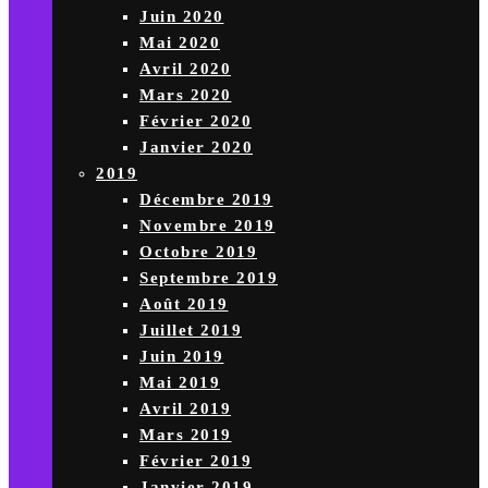
Juin 2020
Mai 2020
Avril 2020
Mars 2020
Février 2020
Janvier 2020
2019
Décembre 2019
Novembre 2019
Octobre 2019
Septembre 2019
Août 2019
Juillet 2019
Juin 2019
Mai 2019
Avril 2019
Mars 2019
Février 2019
Janvier 2019