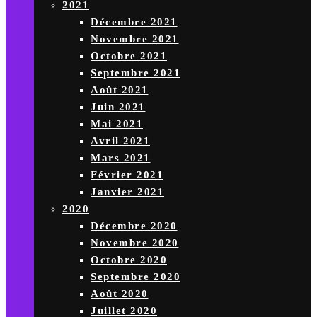
2021
Décembre 2021
Novembre 2021
Octobre 2021
Septembre 2021
Août 2021
Juin 2021
Mai 2021
Avril 2021
Mars 2021
Février 2021
Janvier 2021
2020
Décembre 2020
Novembre 2020
Octobre 2020
Septembre 2020
Août 2020
Juillet 2020