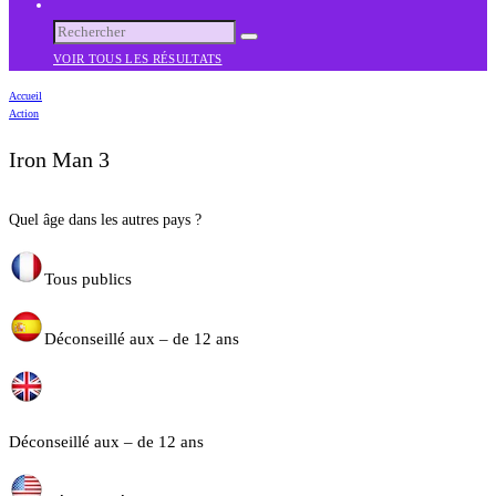
VOIR TOUS LES RÉSULTATS
Accueil
Action
Iron Man 3
Quel âge dans les autres pays ?
Tous publics
Déconseillé aux – de 12 ans
Déconseillé aux – de 12 ans