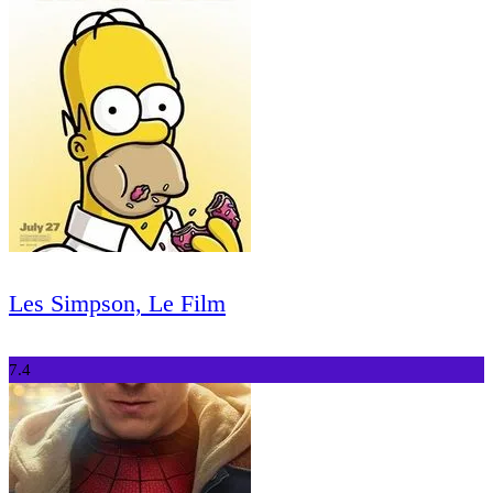
Les Simpson, Le Film
7.4