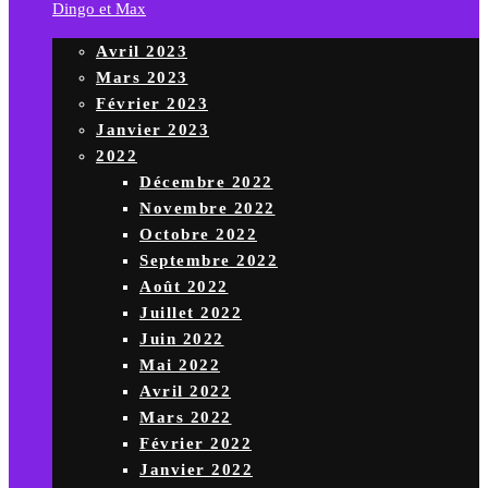
Dingo et Max
Avril 2023
Mars 2023
Février 2023
Janvier 2023
2022
Décembre 2022
Novembre 2022
Octobre 2022
Septembre 2022
Août 2022
Juillet 2022
Juin 2022
Mai 2022
Avril 2022
Mars 2022
Février 2022
Janvier 2022