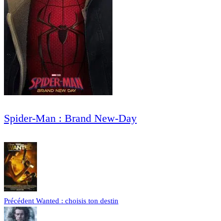
Spider-Man : Brand New-Day
Précédent
Wanted : choisis ton destin