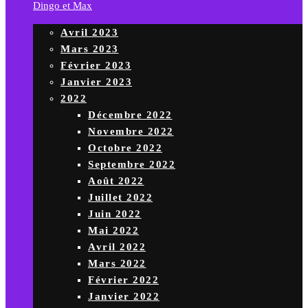
Dingo et Max
Avril 2023
Mars 2023
Février 2023
Janvier 2023
2022
Décembre 2022
Novembre 2022
Octobre 2022
Septembre 2022
Août 2022
Juillet 2022
Juin 2022
Mai 2022
Avril 2022
Mars 2022
Février 2022
Janvier 2022