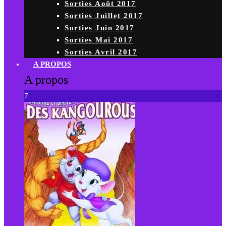
Sorties Août 2017
Sorties Juillet 2017
Sorties Juin 2017
Sorties Mai 2017
Sorties Avril 2017
A PROPOS
A propos
7