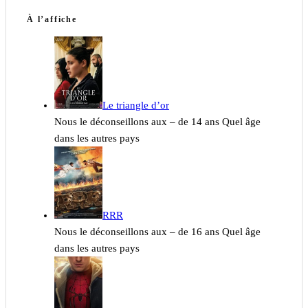
À l’affiche
Le triangle d’or
Nous le déconseillons aux – de 14 ans Quel âge
dans les autres pays
RRR
Nous le déconseillons aux – de 16 ans Quel âge
dans les autres pays