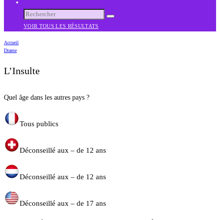
VOIR TOUS LES RÉSULTATS
Accueil
Drame
L’Insulte
Quel âge dans les autres pays ?
Tous publics
Déconseillé aux – de 12 ans
Déconseillé aux – de 12 ans
Déconseillé aux – de 17 ans