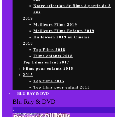
Notre sélection de films à partir de 3
ans
2019
Meilleurs Films 2019
Meilleurs Films Enfants 2019
Halloween 2019 au Cinéma
2018
Top Films 2018
Films enfants 2018
Top Films enfant 2017
Films pour enfants 2016
2015
Top films 2015
Top films pour enfant 2015
BLU-RAY & DVD
Blu-Ray & DVD
7