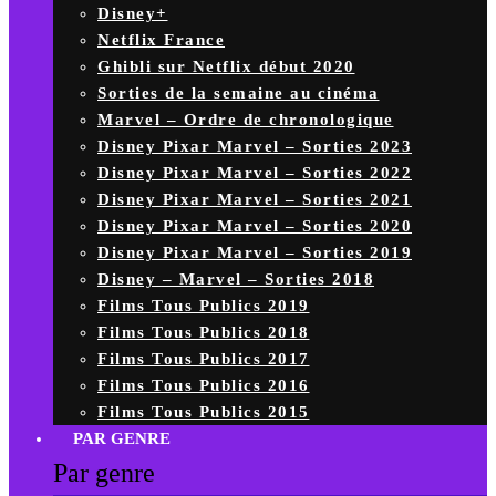
Disney+
Netflix France
Ghibli sur Netflix début 2020
Sorties de la semaine au cinéma
Marvel – Ordre de chronologique
Disney Pixar Marvel – Sorties 2023
Disney Pixar Marvel – Sorties 2022
Disney Pixar Marvel – Sorties 2021
Disney Pixar Marvel – Sorties 2020
Disney Pixar Marvel – Sorties 2019
Disney – Marvel – Sorties 2018
Films Tous Publics 2019
Films Tous Publics 2018
Films Tous Publics 2017
Films Tous Publics 2016
Films Tous Publics 2015
PAR GENRE
Par genre