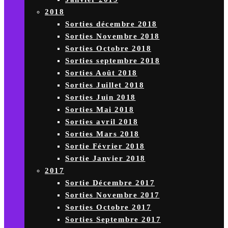
2018
Sorties décembre 2018
Sorties Novembre 2018
Sorties Octobre 2018
Sorties septembre 2018
Sorties Août 2018
Sorties Juillet 2018
Sorties Juin 2018
Sorties Mai 2018
Sorties avril 2018
Sorties Mars 2018
Sortie Février 2018
Sortie Janvier 2018
2017
Sortie Décembre 2017
Sorties Novembre 2017
Sorties Octobre 2017
Sorties Septembre 2017