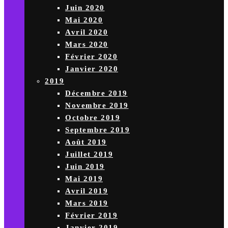
Juin 2020
Mai 2020
Avril 2020
Mars 2020
Février 2020
Janvier 2020
2019
Décembre 2019
Novembre 2019
Octobre 2019
Septembre 2019
Août 2019
Juillet 2019
Juin 2019
Mai 2019
Avril 2019
Mars 2019
Février 2019
Janvier 2019