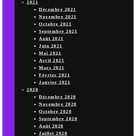
2021
Décembre 2021
Novembre 2021
Octobre 2021
Septembre 2021
Août 2021
Juin 2021
Mai 2021
Avril 2021
Mars 2021
Février 2021
Janvier 2021
2020
Décembre 2020
Novembre 2020
Octobre 2020
Septembre 2020
Août 2020
Juillet 2020