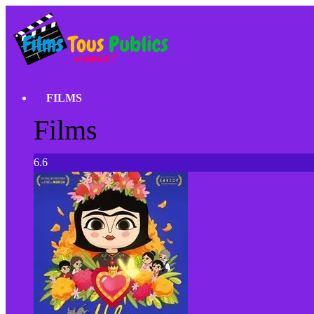
FILMS
Films
6.6