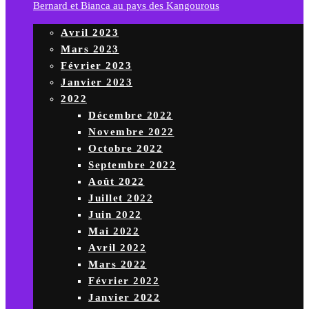
Bernard et Bianca au pays des Kangourous
Avril 2023
Mars 2023
Février 2023
Janvier 2023
2022
Décembre 2022
Novembre 2022
Octobre 2022
Septembre 2022
Août 2022
Juillet 2022
Juin 2022
Mai 2022
Avril 2022
Mars 2022
Février 2022
Janvier 2022