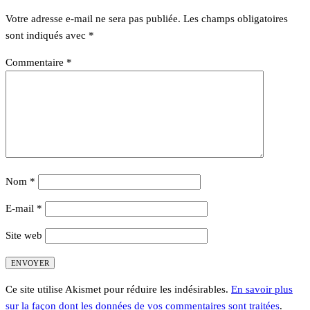
Votre adresse e-mail ne sera pas publiée.
Les champs obligatoires
sont indiqués avec
*
Commentaire
*
Nom
*
E-mail
*
Site web
Ce site utilise Akismet pour réduire les indésirables.
En savoir plus
sur la façon dont les données de vos commentaires sont traitées
.