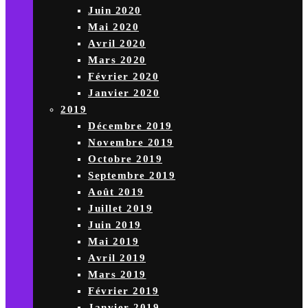
Juin 2020
Mai 2020
Avril 2020
Mars 2020
Février 2020
Janvier 2020
2019
Décembre 2019
Novembre 2019
Octobre 2019
Septembre 2019
Août 2019
Juillet 2019
Juin 2019
Mai 2019
Avril 2019
Mars 2019
Février 2019
Janvier 2019