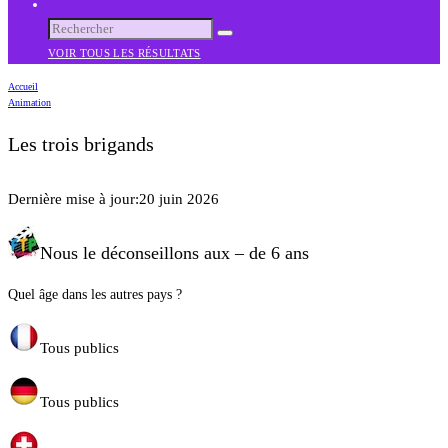
VOIR TOUS LES RÉSULTATS
Accueil
Animation
Les trois brigands
Dernière mise à jour:
20 juin 2026
Nous le déconseillons aux – de 6 ans
Quel âge dans les autres pays ?
Tous publics
Tous publics