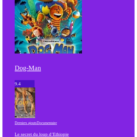
Dog-Man
9.4
Derniers ajouts
Documentaire
Le secret du loup d’Ethiopie