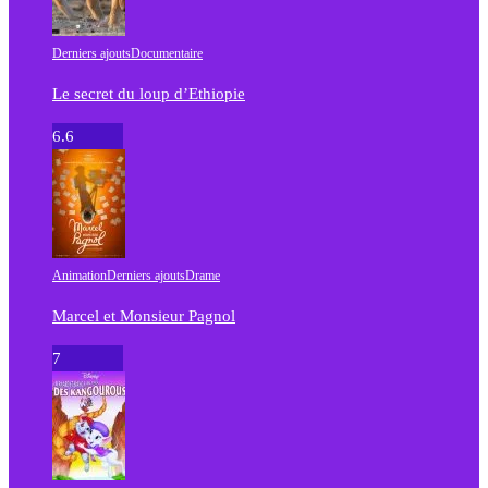
Derniers ajouts
Documentaire
Le secret du loup d’Ethiopie
6.6
Animation
Derniers ajouts
Drame
Marcel et Monsieur Pagnol
7