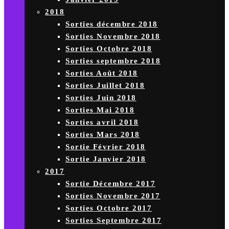
2018
Sorties décembre 2018
Sorties Novembre 2018
Sorties Octobre 2018
Sorties septembre 2018
Sorties Août 2018
Sorties Juillet 2018
Sorties Juin 2018
Sorties Mai 2018
Sorties avril 2018
Sorties Mars 2018
Sortie Février 2018
Sortie Janvier 2018
2017
Sortie Décembre 2017
Sorties Novembre 2017
Sorties Octobre 2017
Sorties Septembre 2017