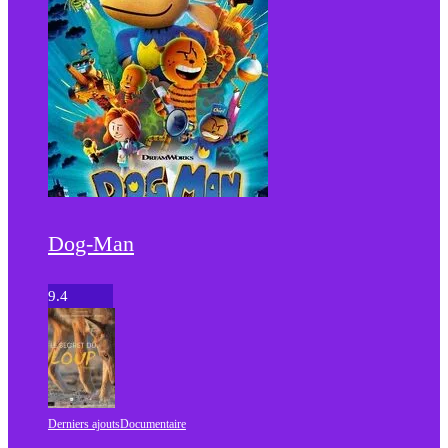
Dog-Man
9.4
Derniers ajouts
Documentaire