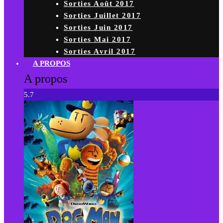
Sorties Août 2017
Sorties Juillet 2017
Sorties Juin 2017
Sorties Mai 2017
Sorties Avril 2017
A PROPOS
A propos
5.7