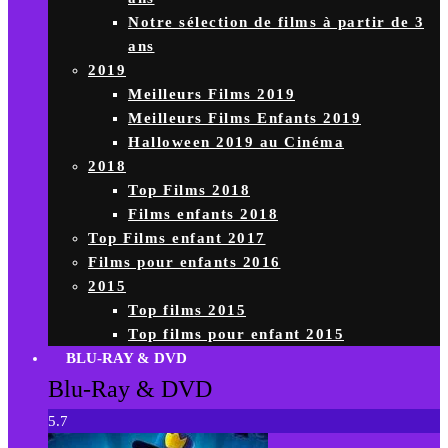
Notre sélection de films à partir de 3
ans
2019
Meilleurs Films 2019
Meilleurs Films Enfants 2019
Halloween 2019 au Cinéma
2018
Top Films 2018
Films enfants 2018
Top Films enfant 2017
Films pour enfants 2016
2015
Top films 2015
Top films pour enfant 2015
BLU-RAY & DVD
Blu-Ray & DVD
5.7