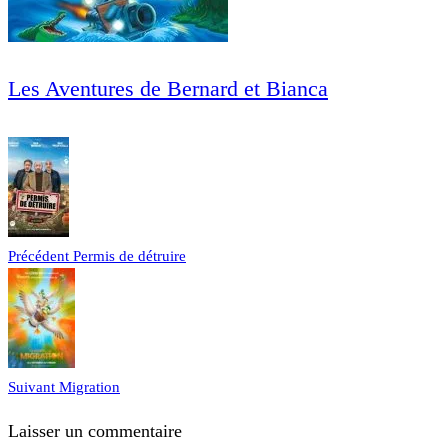
Les Aventures de Bernard et Bianca
Précédent
Permis de détruire
Suivant
Migration
Laisser un commentaire