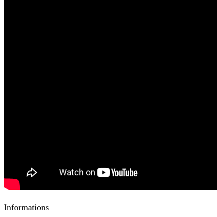
Informations