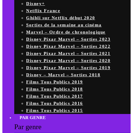
Disney+
Netflix France
Ghibli sur Netflix début 2020
Sorties de la semaine au cinéma
Marvel – Ordre de chronologique
Disney Pixar Marvel – Sorties 2023
Disney Pixar Marvel – Sorties 2022
Disney Pixar Marvel – Sorties 2021
Disney Pixar Marvel – Sorties 2020
Disney Pixar Marvel – Sorties 2019
Disney – Marvel – Sorties 2018
Films Tous Publics 2019
Films Tous Publics 2018
Films Tous Publics 2017
Films Tous Publics 2016
Films Tous Publics 2015
PAR GENRE
Par genre