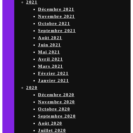
2021
Décembre 2021
Novembre 2021
Octobre 2021
Septembre 2021
Août 2021
Juin 2021
Mai 2021
Avril 2021
Mars 2021
Février 2021
Janvier 2021
2020
Décembre 2020
Novembre 2020
Octobre 2020
Septembre 2020
Août 2020
Juillet 2020