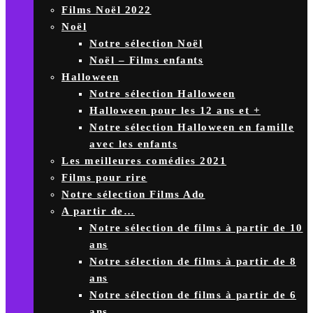
Films Noël 2022
Noël
Notre sélection Noël
Noël – Films enfants
Halloween
Notre sélection Halloween
Halloween pour les 12 ans et +
Notre sélection Halloween en famille
avec les enfants
Les meilleures comédies 2021
Films pour rire
Notre sélection Films Ado
A partir de…
Notre sélection de films à partir de 10
ans
Notre sélection de films à partir de 8
ans
Notre sélection de films à partir de 6
ans