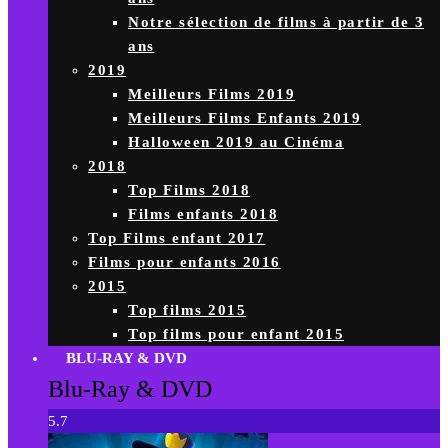
Notre sélection de films à partir de 3
ans
2019
Meilleurs Films 2019
Meilleurs Films Enfants 2019
Halloween 2019 au Cinéma
2018
Top Films 2018
Films enfants 2018
Top Films enfant 2017
Films pour enfants 2016
2015
Top films 2015
Top films pour enfant 2015
BLU-RAY & DVD
Blu-Ray & DVD
5.7