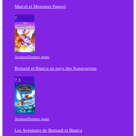
Marcel et Monsieur Pagnol
7
Aventure
Derniers ajouts
Bernard et Bianca au pays des Kangourous
7.3
Aventure
Derniers ajouts
Les Aventures de Bernard et Bianca