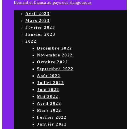
Bernard et Bianca au pays des Kangourous
Avril 2023
Mars 2023
Février 2023
Janvier 2023
2022
Décembre 2022
Novembre 2022
Octobre 2022
Septembre 2022
Août 2022
Juillet 2022
Juin 2022
Mai 2022
Avril 2022
Mars 2022
Février 2022
Janvier 2022