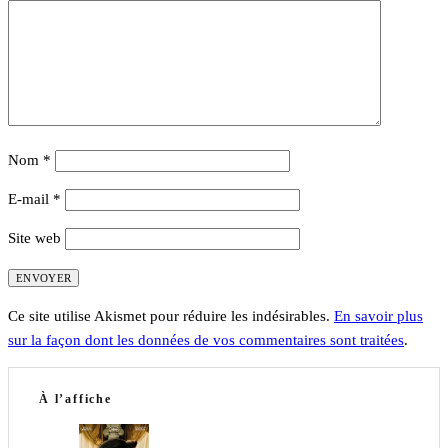
Nom
*
E-mail
*
Site web
Ce site utilise Akismet pour réduire les indésirables.
En savoir plus
sur la façon dont les données de vos commentaires sont traitées
.
À l’affiche