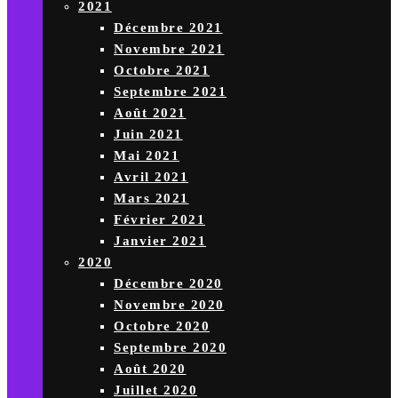
2021
Décembre 2021
Novembre 2021
Octobre 2021
Septembre 2021
Août 2021
Juin 2021
Mai 2021
Avril 2021
Mars 2021
Février 2021
Janvier 2021
2020
Décembre 2020
Novembre 2020
Octobre 2020
Septembre 2020
Août 2020
Juillet 2020