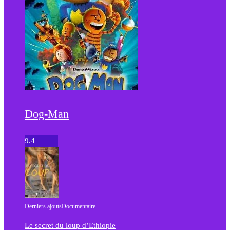
Dog-Man
9.4
Derniers ajouts
Documentaire
Le secret du loup d’Ethiopie