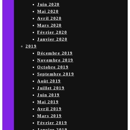
Juin 2020
Mai 2020
Avril 2020
Mars 2020
Février 2020
Janvier 2020
2019
Décembre 2019
Novembre 2019
Octobre 2019
Septembre 2019
Août 2019
Juillet 2019
Juin 2019
Mai 2019
Avril 2019
Mars 2019
Février 2019
Janvier 2019