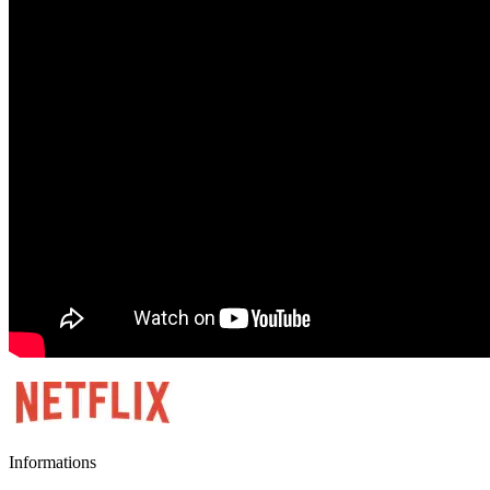
Informations