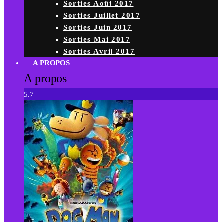
Sorties Août 2017
Sorties Juillet 2017
Sorties Juin 2017
Sorties Mai 2017
Sorties Avril 2017
A PROPOS
A propos
5.7