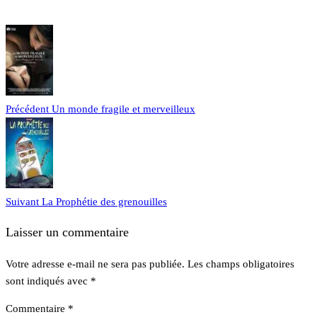
Précédent
Un monde fragile et merveilleux
Suivant
La Prophétie des grenouilles
Laisser un commentaire
Votre adresse e-mail ne sera pas publiée.
Les champs obligatoires
sont indiqués avec
*
Commentaire
*