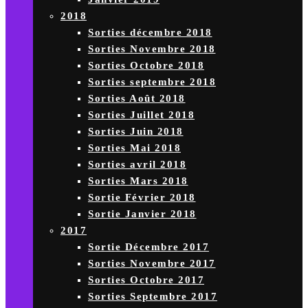
2018
Sorties décembre 2018
Sorties Novembre 2018
Sorties Octobre 2018
Sorties septembre 2018
Sorties Août 2018
Sorties Juillet 2018
Sorties Juin 2018
Sorties Mai 2018
Sorties avril 2018
Sorties Mars 2018
Sortie Février 2018
Sortie Janvier 2018
2017
Sortie Décembre 2017
Sorties Novembre 2017
Sorties Octobre 2017
Sorties Septembre 2017