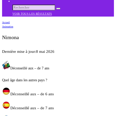
VOIR TOUS LES RÉSULTATS
Accueil
Animation
Nimona
Dernière mise à jour:
8 mai 2026
Déconseillé aux – de 7 ans
Quel âge dans les autres pays ?
Déconseillé aux – de 6 ans
Déconseillé aux – de 7 ans