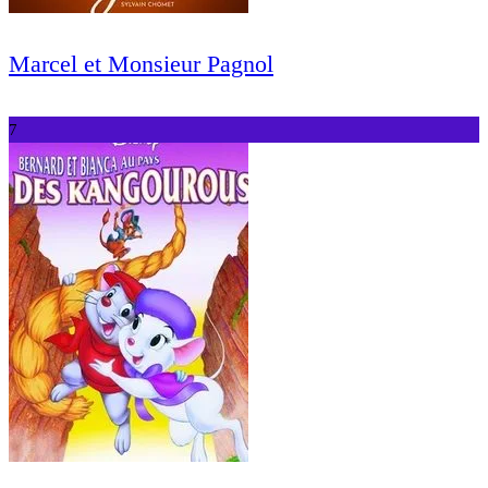
Marcel et Monsieur Pagnol
7