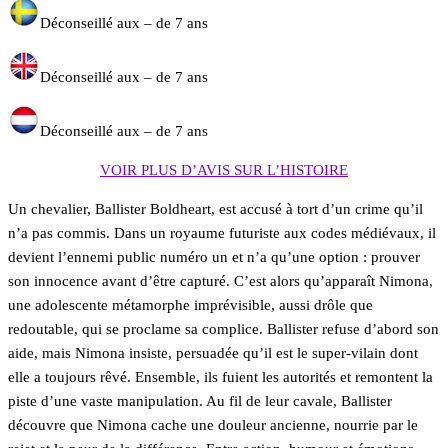
Déconseillé aux – de 7 ans
Déconseillé aux – de 7 ans
Déconseillé aux – de 7 ans
VOIR PLUS D’AVIS SUR L’HISTOIRE
Un chevalier, Ballister Boldheart, est accusé à tort d’un crime qu’il
n’a pas commis. Dans un royaume futuriste aux codes médiévaux, il
devient l’ennemi public numéro un et n’a qu’une option : prouver
son innocence avant d’être capturé. C’est alors qu’apparaît Nimona,
une adolescente métamorphe imprévisible, aussi drôle que
redoutable, qui se proclame sa complice. Ballister refuse d’abord son
aide, mais Nimona insiste, persuadée qu’il est le super-vilain dont
elle a toujours rêvé. Ensemble, ils fuient les autorités et remontent la
piste d’une vaste manipulation. Au fil de leur cavale, Ballister
découvre que Nimona cache une douleur ancienne, nourrie par le