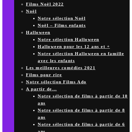
Films Noël 2022
Noël
Notre sélection Noël
Noël – Films enfants
Halloween
Notre sélection Halloween
Halloween pour les 12 ans et +
Notre sélection Halloween en famille
avec les enfants
Les meilleures comédies 2021
Films pour rire
Notre sélection Films Ado
A partir de…
Notre sélection de films à partir de 10
ans
Notre sélection de films à partir de 8
ans
Notre sélection de films à partir de 6
ans