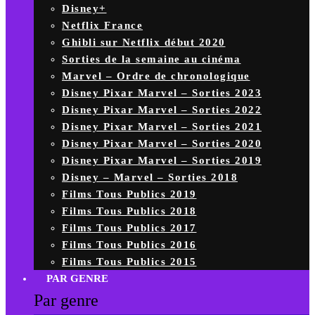
Disney+
Netflix France
Ghibli sur Netflix début 2020
Sorties de la semaine au cinéma
Marvel – Ordre de chronologique
Disney Pixar Marvel – Sorties 2023
Disney Pixar Marvel – Sorties 2022
Disney Pixar Marvel – Sorties 2021
Disney Pixar Marvel – Sorties 2020
Disney Pixar Marvel – Sorties 2019
Disney – Marvel – Sorties 2018
Films Tous Publics 2019
Films Tous Publics 2018
Films Tous Publics 2017
Films Tous Publics 2016
Films Tous Publics 2015
PAR GENRE
Par genre