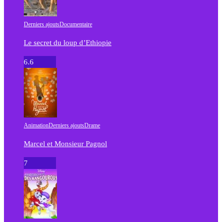
Derniers ajouts
Documentaire
Le secret du loup d’Ethiopie
6.6
Animation
Derniers ajouts
Drame
Marcel et Monsieur Pagnol
7