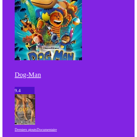
Dog-Man
9.4
Derniers ajouts
Documentaire