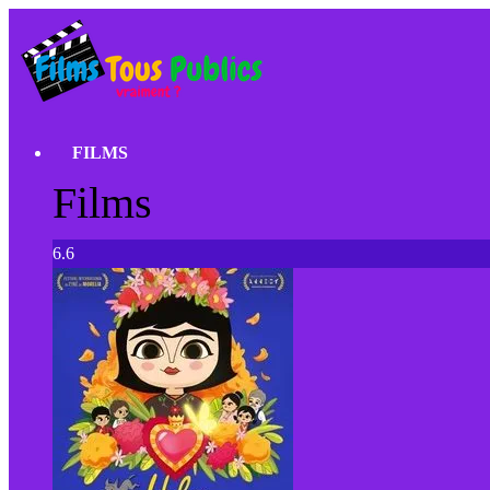
FILMS
Films
6.6